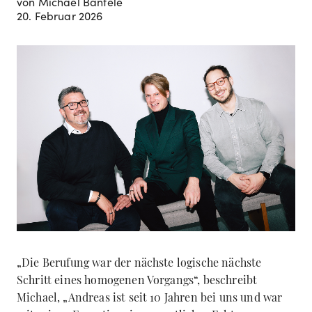
von Michael Bantele
20. Februar 2026
„Die Berufung war der nächste logische nächste
Schritt eines homogenen Vorgangs“, beschreibt
Michael, „Andreas ist seit 10 Jahren bei uns und war