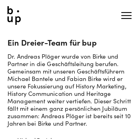
Ein Dreier-Team für bup
Dr. Andreas Plöger wurde von Birke und
Partner in die Geschäftsleitung berufen.
Gemeinsam mit unseren Geschäftsführern
Michael Bantele und Fabian Birke wird er
unsere Fokussierung auf History Marketing,
History Communication und Heritage
Management weiter vertiefen. Dieser Schritt
fällt mit einem ganz persönlichen Jubiläum
zusammen: Andreas Plöger ist bereits seit 10
Jahren bei Birke und Partner.