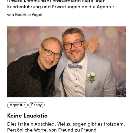
Unsere Kommunikationsberaterin Steffi über
Kundenführung und Erwartungen an die Agentur.
von Beatrice Vogel
Agentur
Essay
Keine Laudatio
Dies ist kein Abschied. Viel zu sagen gibt es trotzdem.
Persönliche Worte, von Freund zu Freund.