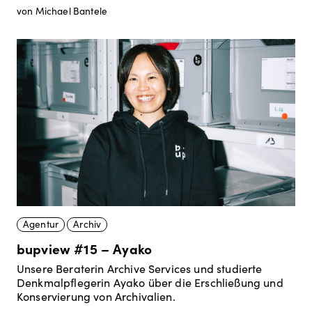
von Michael Bantele
Agentur
Archiv
bupview #15 – Ayako
Unsere Beraterin Archive Services und studierte
Denkmalpflegerin Ayako über die Erschließung und
Konservierung von Archivalien.