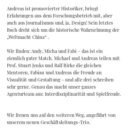
Andreas ist promovierter Historiker, bringt
Erfahrungen aus dem Forschungsbetrieb mit, aber
auch aus Journalismus und, ja, Design! Sein letztes
Buch dreht sich um die historische Wahrnehmung der
„Weltmacht China“ .
Wir finden: Andy, Micha und Fabi – das ist ein
ziemlich guter Match. Michael und Andreas teilen mit
Prof. Stuart Jenks und Ralf Birke die gleichen
Mentoren, Fabian und Andreas die Freude an
Visualität und Gestaltung – und alle drei schreiben
sehr gerne. Genau das macht unser ganzes
Agenturteam aus: Interdisziplinarität und Spielfreude.
Wir freuen uns auf den weiteren Weg, angeführt von
unserem neuen Geschäftsleitungs-Trio.