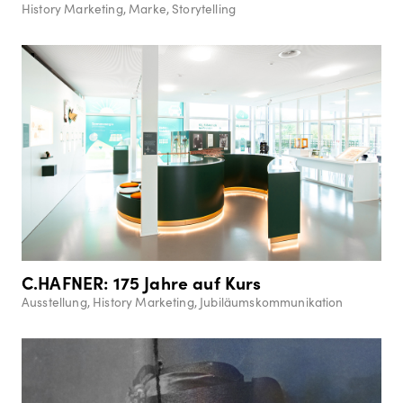
History Marketing, Marke, Storytelling
C.HAFNER: 175 Jahre auf Kurs
Ausstellung, History Marketing, Jubiläumskommunikation