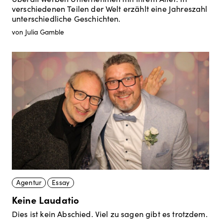
verschiedenen Teilen der Welt erzählt eine Jahreszahl
unterschiedliche Geschichten.
von Julia Gamble
Agentur
Essay
Keine Laudatio
Dies ist kein Abschied. Viel zu sagen gibt es trotzdem.