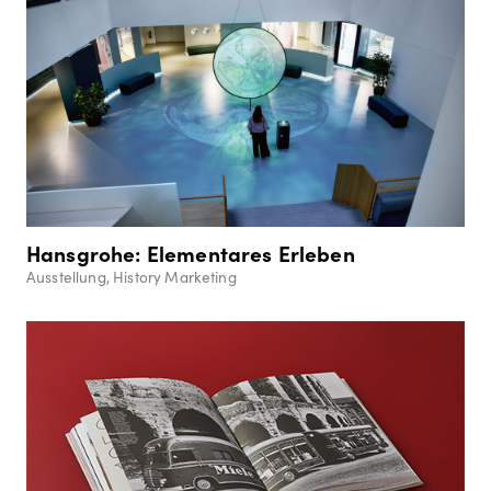
Hansgrohe: Elementares Erleben
Ausstellung, History Marketing