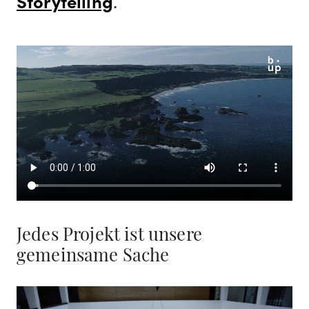
Storytelling
.
Jedes Projekt ist
unsere
gemeinsame Sache