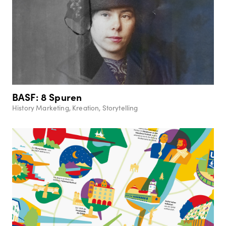
BASF: 8 Spuren
History Marketing, Kreation, Storytelling