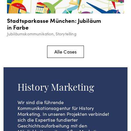
Stadtsparkasse München: Jubiläum
in Farbe
Jubiläumskommunikation, Storytelling
Alle Cases
History Marketing
Wir sind die führende
Kommunikationsagentur für History
Marketing. In unseren Projekten verbindet
sich die Expertise fundierter
Geschichtsaufarbeitung mit den