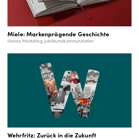
Miele: Markenprägende Geschichte
History Marketing, Jubiläumskommunikation
Wehrfritz: Zurück in die Zukunft