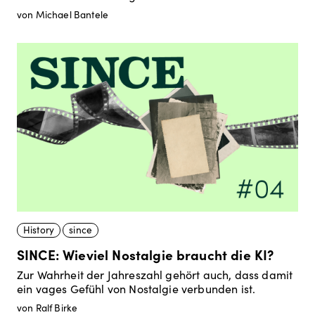
von Michael Bantele
History
since
SINCE: Wieviel Nostalgie braucht die KI?
Zur Wahrheit der Jahreszahl gehört auch, dass damit
ein vages Gefühl von Nostalgie verbunden ist.
von Ralf Birke