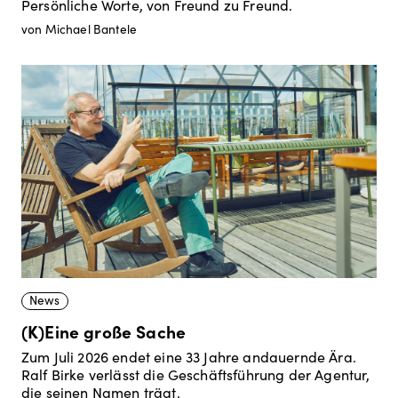
Persönliche Worte, von Freund zu Freund.
von Michael Bantele
News
(K)Eine große Sache
Zum Juli 2026 endet eine 33 Jahre andauernde Ära.
Ralf Birke verlässt die Geschäftsführung der Agentur,
die seinen Namen trägt.