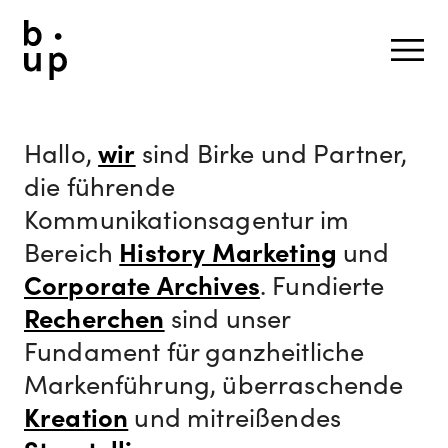
wir
Hallo,
sind Birke und Partner,
die führende
Kommunikationsagentur im
History Marketing
Bereich
und
Corporate Archives
. Fundierte
Recherchen
sind unser
Fundament für ganzheitliche
Markenführung, überraschende
Kreation
und mitreißendes