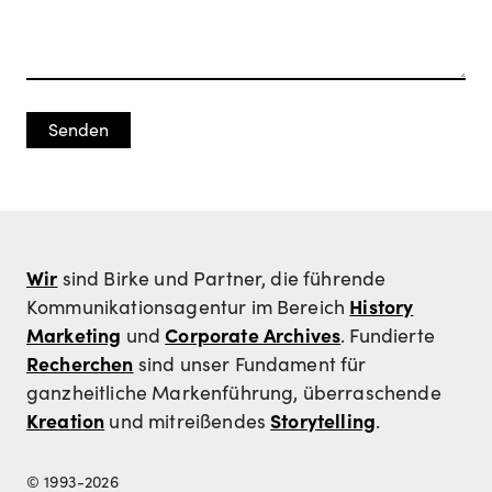
Wir
sind Birke und Partner, die führende
History
Kommunikationsagentur im Bereich
Marketing
Corporate Archives
und
. Fundierte
Recherchen
sind unser Fundament für
ganzheitliche Markenführung, überraschende
Kreation
Storytelling
und mitreißendes
.
© 1993-2026