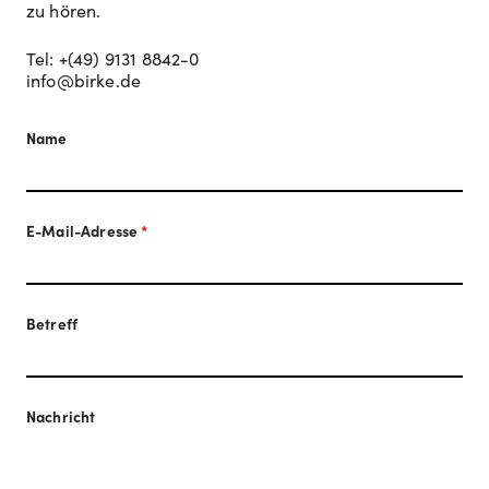
zu hören.
Tel: +(49) 9131 8842-0
info@birke.de
Name
E-Mail-Adresse
*
Betreff
Nachricht