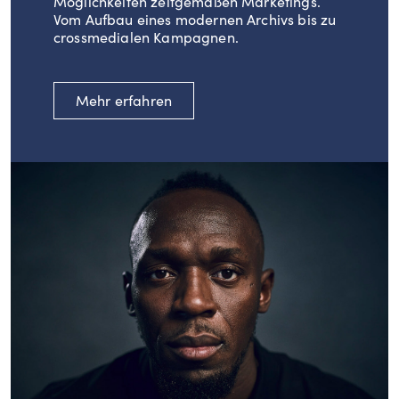
Möglichkeiten zeitgemäßen Marketings.
Vom Aufbau eines modernen Archivs bis zu
crossmedialen Kampagnen.
Mehr erfahren