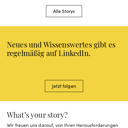
Alle Storys
Neues und Wissenswertes gibt es
regelmäßig auf LinkedIn.
Jetzt folgen
What’s your story?
Wir freuen uns darauf, von Ihren Herausforderungen