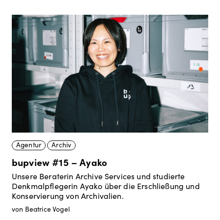
Agentur
Archiv
bupview #15 – Ayako
Unsere Beraterin Archive Services und studierte
Denkmalpflegerin Ayako über die Erschließung und
Konservierung von Archivalien.
von Beatrice Vogel