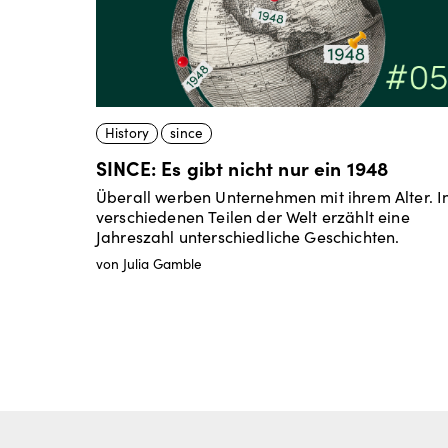
History
since
SINCE: Es gibt nicht nur ein 1948
Überall werben Unternehmen mit ihrem Alter. I
verschiedenen Teilen der Welt erzählt eine
Jahreszahl unterschiedliche Geschichten.
von Julia Gamble