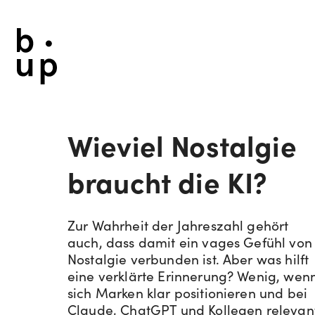
Wieviel Nostalgie
braucht die KI?
Zur Wahrheit der Jahreszahl gehört
auch, dass damit ein vages Gefühl von
Nostalgie verbunden ist. Aber was hilft
eine verklärte Erinnerung? Wenig, wen
sich Marken klar positionieren und bei
Claude, ChatGPT und Kollegen relevan