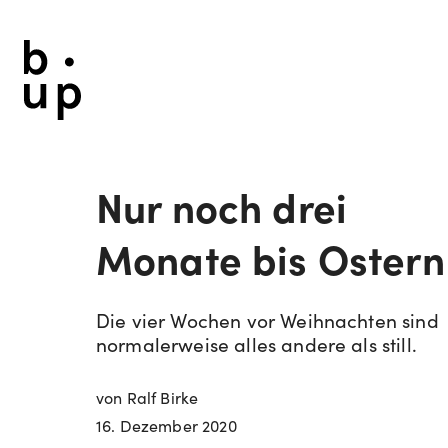
Nur noch drei
Monate bis Ostern
Die vier Wochen vor Weihnachten sind
normalerweise alles andere als still.
von Ralf Birke
16. Dezember 2020