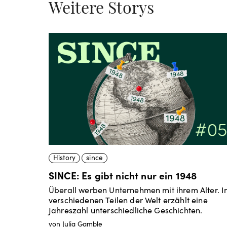
Weitere Storys
History
since
SINCE: Es gibt nicht nur ein 1948
Überall werben Unternehmen mit ihrem Alter. I
verschiedenen Teilen der Welt erzählt eine
Jahreszahl unterschiedliche Geschichten.
von Julia Gamble