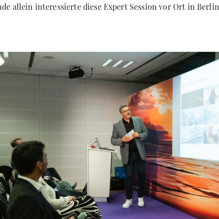
 allein interessierte diese Expert Session vor Ort in Berlin