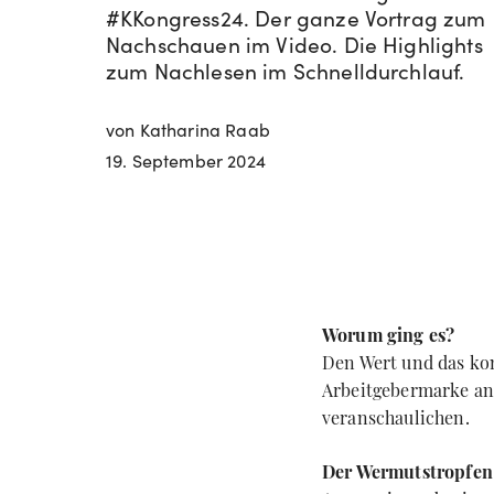
#KKongress24. Der ganze Vortrag zum
Nachschauen im Video. Die Highlights
zum Nachlesen im Schnelldurchlauf.
von Katharina Raab
19. September 2024
Worum ging es?
Den Wert und das kom
Arbeitgebermarke an 
veranschaulichen.
Der Wermutstropfen