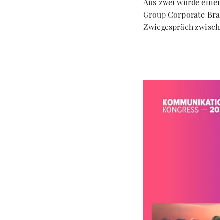
Aus zwei wurde einer
Group Corporate Bra
Zwiegespräch zwisc