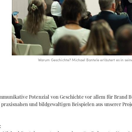
Warum Geschichte? Michael Bantele erläutert es in sein
munikative Potenzial von Geschichte vor allem für Brand B
praxisnahen und bildgewaltigen Beispielen aus unserer Proj
: