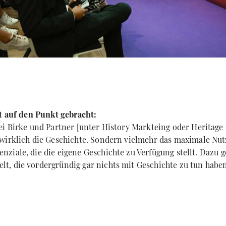
ut auf den Punkt gebracht:
ei Birke und Partner [unter History Markteing oder Heritag
wirklich die Geschichte. Sondern vielmehr das maximale Nut
ziale, die die eigene Geschichte zu Verfügung stellt. Dazu 
, die vordergründig gar nichts mit Geschichte zu tun haben