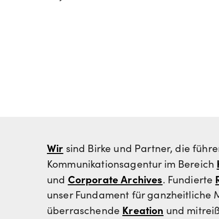
Wir
sind Birke und Partner, die führ
Kommunikationsagentur im Bereich
Corporate Archives
und
. Fundierte
unser Fundament für ganzheitliche
Kreation
überraschende
und mitrei