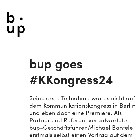
bup goes
#KKongress24
Seine erste Teilnahme war es nicht auf
dem Kommunikationskongress in Berlin
und eben doch eine Premiere. Als
Partner und Referent verantwortete
bup-Geschäftsführer Michael Bantele
erstmals selbst einen Vortrag auf dem