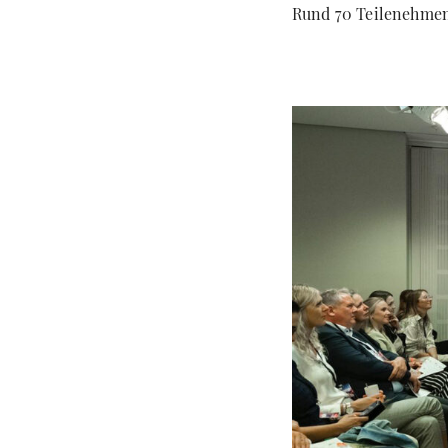
Rund 70 Teilenehmende