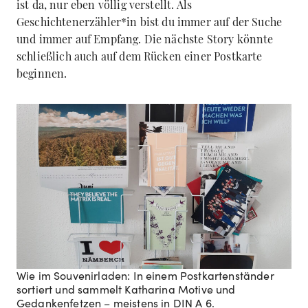
ist da, nur eben völlig verstellt. Als
Geschichtenerzähler*in bist du immer auf der Suche
und immer auf Empfang. Die nächste Story könnte
schließlich auch auf dem Rücken einer Postkarte
beginnen.
Wie im Souvenirladen: In einem Postkartenständer
sortiert und sammelt Katharina Motive und
Gedankenfetzen – meistens in DIN A 6.