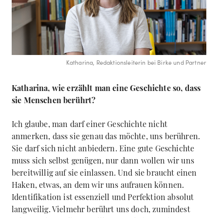
Katharina, Redaktionsleiterin bei Birke und Partner
Katharina, wie erzählt man eine Geschichte so, dass
sie Menschen berührt?
Ich glaube, man darf einer Geschichte nicht
anmerken, dass sie genau das möchte, uns berühren.
Sie darf sich nicht anbiedern. Eine gute Geschichte
muss sich selbst genügen, nur dann wollen wir uns
bereitwillig auf sie einlassen. Und sie braucht einen
Haken, etwas, an dem wir uns aufrauen können.
Identifikation ist essenziell und Perfektion absolut
langweilig. Vielmehr berührt uns doch, zumindest