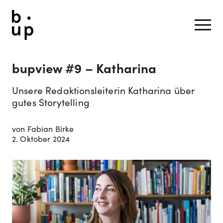
bupview #9 – Katharina
Unsere Redaktionsleiterin Katharina über
gutes Storytelling
von Fabian Birke
2. Oktober 2024