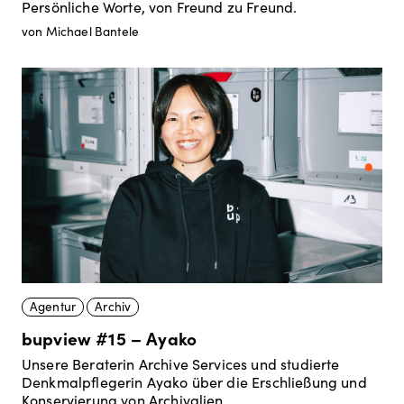
Persönliche Worte, von Freund zu Freund.
von Michael Bantele
Agentur
Archiv
bupview #15 – Ayako
Unsere Beraterin Archive Services und studierte
Denkmalpflegerin Ayako über die Erschließung und
Konservierung von Archivalien.