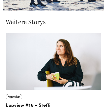
Weitere Storys
Agentur
bupview #16 – Steffi