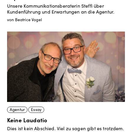
Unsere Kommunikationsberaterin Steffi über
Kundenführung und Erwartungen an die Agentur.
von Beatrice Vogel
Agentur
Essay
Keine Laudatio
Dies ist kein Abschied. Viel zu sagen gibt es trotzdem.