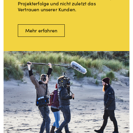
Projekterfolge und nicht zuletzt das
Vertrauen unserer Kunden.
Mehr erfahren