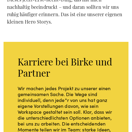
nachhaltig beeindruckt – und daran sollten wir uns
ruhig häufiger erinnern. Das ist eine unserer eigenen
kleinen Hero Storys.
Karriere bei Birke und
Partner
Wir machen jedes Projekt zu unserer einen
gemeinsamen Sache. Die Wege sind
individuell, denn jede*r von uns hat ganz
eigene Vorstellungen davon, wie sein
Workspace gestaltet sein soll. Klar, dass wir
die unterschiedlichsten Optionen anbieten,
bei uns zu arbeiten. Die entscheidenden
Momente teilen wir im Team: starke Ideen,