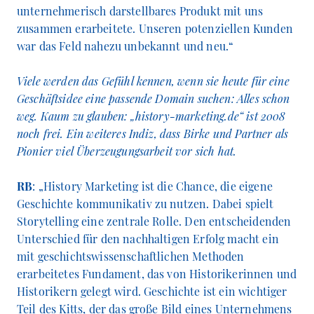
unternehmerisch darstellbares Produkt mit uns
zusammen erarbeitete. Unseren potenziellen Kunden
war das Feld nahezu unbekannt und neu.“
Viele werden das Gefühl kennen, wenn sie heute für eine
Geschäftsidee eine passende Domain suchen: Alles schon
weg. Kaum zu glauben: „history-marketing.de“ ist 2008
noch frei. Ein weiteres Indiz, dass Birke und Partner als
Pionier viel Überzeugungsarbeit vor sich hat.
RB
: „History Marketing ist die Chance, die eigene
Geschichte kommunikativ zu nutzen. Dabei spielt
Storytelling eine zentrale Rolle. Den entscheidenden
Unterschied für den nachhaltigen Erfolg macht ein
mit geschichtswissenschaftlichen Methoden
erarbeitetes Fundament, das von Historikerinnen und
Historikern gelegt wird. Geschichte ist ein wichtiger
Teil des Kitts, der das große Bild eines Unternehmens