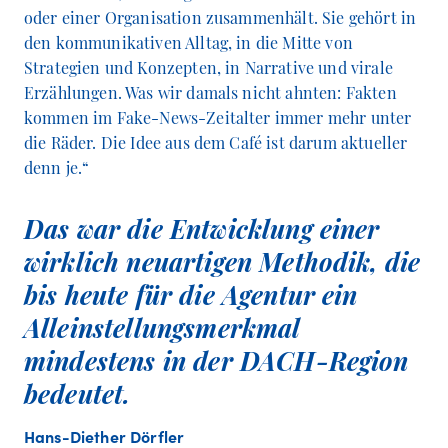
oder einer Organisation zusammenhält. Sie gehört in
den kommunikativen Alltag, in die Mitte von
Strategien und Konzepten, in Narrative und virale
Erzählungen. Was wir damals nicht ahnten: Fakten
kommen im Fake-News-Zeitalter immer mehr unter
die Räder. Die Idee aus dem Café ist darum aktueller
denn je.“
Das war die Entwicklung einer
wirklich neuartigen Methodik, die
bis heute für die Agentur ein
Alleinstellungsmerkmal
mindestens in der DACH-Region
bedeutet.
Hans-Diether Dörfler