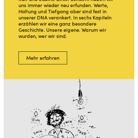
uns immer wieder neu erfunden. Werte,
Haltung und Tiefgang aber sind fest in
unserer DNA verankert. In sechs Kapiteln
erzählen wir eine ganz besondere
Geschichte. Unsere eigene. Warum wir
wurden, wer wir sind.
Mehr erfahren