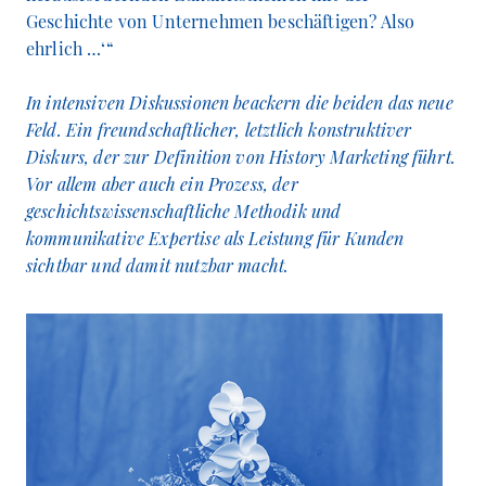
Geschichte von Unternehmen beschäftigen? Also
ehrlich …‘“
In intensiven Diskussionen beackern die beiden das neue
Feld. Ein freundschaftlicher, letztlich konstruktiver
Diskurs, der zur Definition von History Marketing führt.
Vor allem aber auch ein Prozess, der
geschichtswissenschaftliche Methodik und
kommunikative Expertise als Leistung für Kunden
sichtbar und damit nutzbar macht.