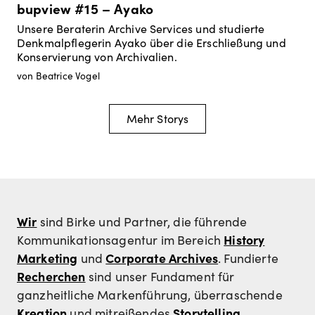
bupview #15 – Ayako
Unsere Beraterin Archive Services und studierte
Denkmalpflegerin Ayako über die Erschließung und
Konservierung von Archivalien.
von Beatrice Vogel
Mehr Storys
Wir
sind Birke und Partner, die führende
History
Kommunikationsagentur im Bereich
Marketing
Corporate Archives
und
. Fundierte
Recherchen
sind unser Fundament für
ganzheitliche Markenführung, überraschende
Kreation
Storytelling
und mitreißendes
.