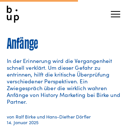
Anfänge
In der Erinnerung wird die Vergangenheit
schnell verklärt. Um dieser Gefahr zu
entrinnen, hilft die kritische Überprüfung
verschiedener Perspektiven. Ein
Zwiegespräch über die wirklich wahren
Anfänge von History Marketing bei Birke und
Partner.
von Ralf Birke und Hans-Diether Dörfler
14. Januar 2025