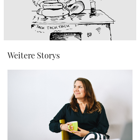
Weitere Storys