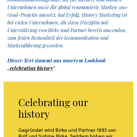
Unternehmen sowie für global renommierte Marken 360-
Grad-Projekte umsetzt, hat Erfolg. History Marketing ist
bei vielen Unternehmen, die diese Disziplin mit
Unterstützung von Birke und Partner bereits anwenden,
zum festen Bestandteil der Kommunikation und
Markenführung geworden.
Dieser Text stammt aus unserem Lookbook
„
celebrating history
“
.
Celebrating our
history
Gegründet wird Birke und Partner 1993 von
Ralf und Sabine Birke. Seitdem haben wir