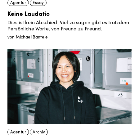
Agentur
Essay
Keine Laudatio
Dies ist kein Abschied. Viel zu sagen gibt es trotzdem.
Persönliche Worte, von Freund zu Freund.
von Michael Bantele
Agentur
Archiv