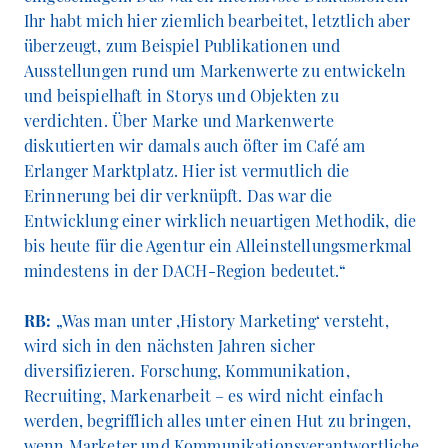
Ihr habt mich hier ziemlich bearbeitet, letztlich aber
überzeugt, zum Beispiel Publikationen und
Ausstellungen rund um Markenwerte zu entwickeln
und beispielhaft in Storys und Objekten zu
verdichten. Über Marke und Markenwerte
diskutierten wir damals auch öfter im Café am
Erlanger Marktplatz. Hier ist vermutlich die
Erinnerung bei dir verknüpft. Das war die
Entwicklung einer wirklich neuartigen Methodik, die
bis heute für die Agentur ein Alleinstellungsmerkmal
mindestens in der DACH-Region bedeutet.“
RB:
„Was man unter ‚History Marketing‘ versteht,
wird sich in den nächsten Jahren sicher
diversifizieren. Forschung, Kommunikation,
Recruiting, Markenarbeit – es wird nicht einfach
werden, begrifflich alles unter einen Hut zu bringen,
wenn Marketer und Kommunikationsverantwortliche