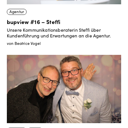
Agentur
bupview #16 – Steffi
Unsere Kommunikationsberaterin Steffi über
Kundenführung und Erwartungen an die Agentur.
von Beatrice Vogel