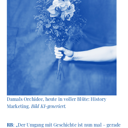
Damals Orchidee, heute in voller Blüte: History
Marketing.
Bild KI-generiert.
RB
: „Der Umgang mit Geschichte ist nun mal – gerade