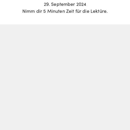
29. September 2024
Nimm dir 5 Minuten Zeit für die Lektüre.