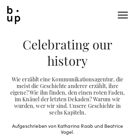
Celebrating our
history
Wie erzählt eine Kommunikationsagentur, die
meist die Geschichte anderer erzählt, ihre
eigene? Wie ihn finden, den einen roten Faden,
im Knäuel der letzten Dekaden? Warum wir
wurden, wer wir sind. Unsere Geschichte in
sechs Kapiteln.
Aufgeschrieben von Katharina Raab und Beatrice
Vogel.