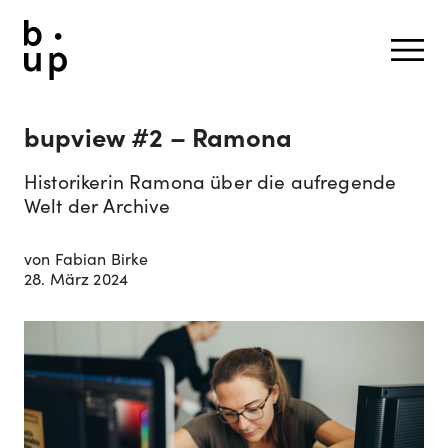
bupview #2 – Ramona
Historikerin Ramona über die aufregende
Welt der Archive
von Fabian Birke
28. März 2024