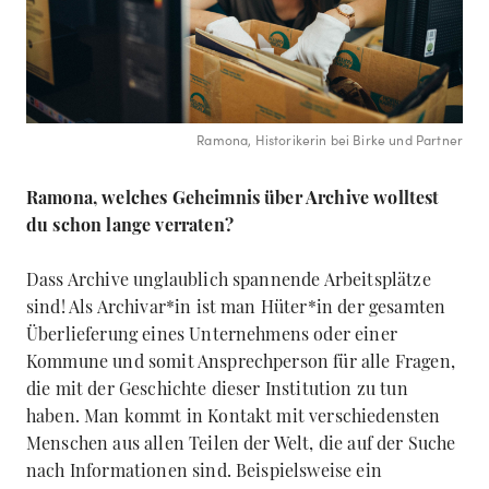
Ramona, Historikerin bei Birke und Partner
Ramona, welches Geheimnis über Archive wolltest
du schon lange verraten?
Dass Archive unglaublich spannende Arbeitsplätze
sind! Als Archivar*in ist man Hüter*in der gesamten
Überlieferung eines Unternehmens oder einer
Kommune und somit Ansprechperson für alle Fragen,
die mit der Geschichte dieser Institution zu tun
haben. Man kommt in Kontakt mit verschiedensten
Menschen aus allen Teilen der Welt, die auf der Suche
nach Informationen sind. Beispielsweise ein