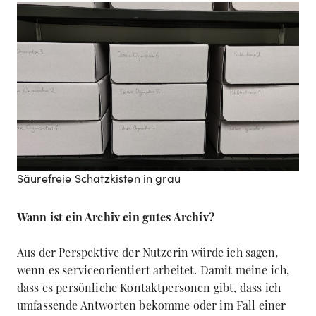
Säurefreie Schatzkisten in grau
Wann ist ein Archiv ein gutes Archiv?
Aus der Perspektive der Nutzerin würde ich sagen,
wenn es serviceorientiert arbeitet. Damit meine ich,
dass es persönliche Kontaktpersonen gibt, dass ich
umfassende Antworten bekomme oder im Fall einer