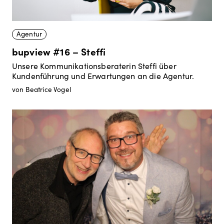
Agentur
bupview #16 – Steffi
Unsere Kommunikationsberaterin Steffi über
Kundenführung und Erwartungen an die Agentur.
von Beatrice Vogel