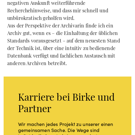
negativen Auskunft weiterführende
Recherchehinweise, und dass mir schnell und
unbürokratisch geholfen wird.
Aus der Perspektive der Archivarin finde ich ein
Archiv gut, wenn es – die Einhaltung der üblichen
Standards vorausgesetzt – auf dem neuesten Stand
der Technik ist, über eine intuitiv zu bedienende
Datenbank verfügt und fachlichen Austausch mit
anderen Archiven betreibt.
Karriere bei Birke und
Partner
Wir machen jedes Projekt zu unserer einen
gemeinsamen Sache. Die Wege sind