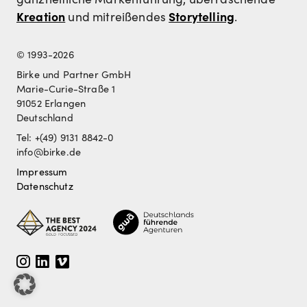
Kreation
Storytelling
und mitreißendes
.
© 1993-2026
Birke und Partner GmbH
Marie-Curie-Straße 1
91052 Erlangen
Deutschland
Tel: +(49) 9131 8842-0
info@birke.de
Impressum
Datenschutz