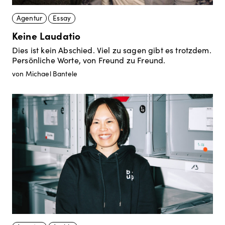
Agentur
Essay
Keine Laudatio
Dies ist kein Abschied. Viel zu sagen gibt es trotzdem.
Persönliche Worte, von Freund zu Freund.
von Michael Bantele