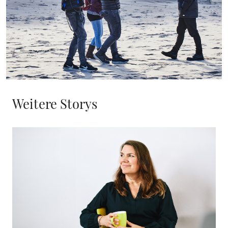
Weitere Storys