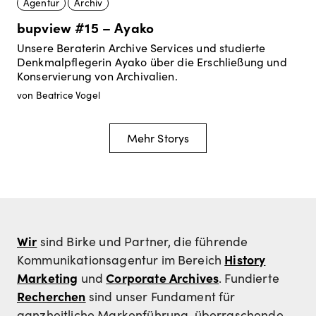
Agentur
Archiv
bupview #15 – Ayako
Unsere Beraterin Archive Services und studierte
Denkmalpflegerin Ayako über die Erschließung und
Konservierung von Archivalien.
von Beatrice Vogel
Mehr Storys
Wir
sind Birke und Partner, die führende
History
Kommunikationsagentur im Bereich
Marketing
Corporate Archives
und
. Fundierte
Recherchen
sind unser Fundament für
ganzheitliche Markenführung, überraschende