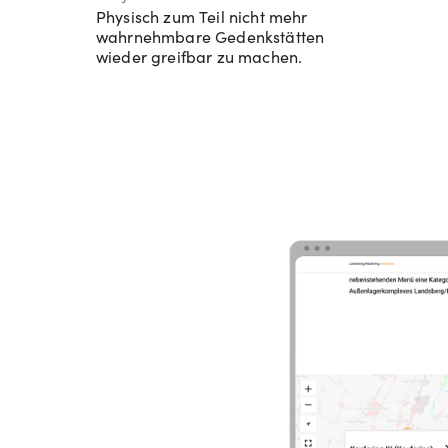
Physisch zum Teil nicht mehr
wahrnehmbare Gedenkstätten
wieder greifbar zu machen.