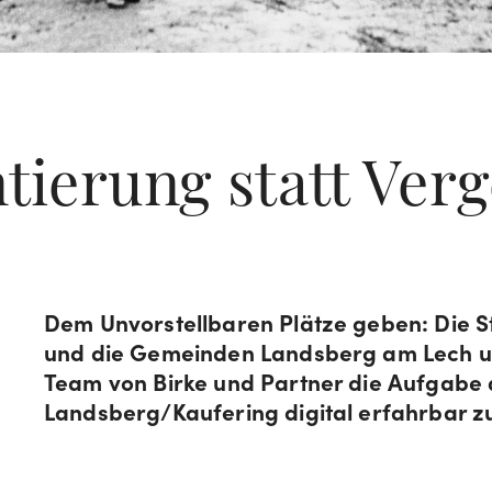
tierung statt Ver
Dem Unvorstellbaren Plätze geben: Die S
und die Gemeinden Landsberg am Lech u
Team von Birke und Partner die Aufgabe
Landsberg/Kaufering digital erfahrbar 