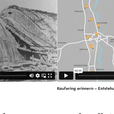
Kaufering erinnern – Entste