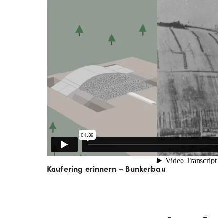
Kaufering erinnern – Bunkerbau