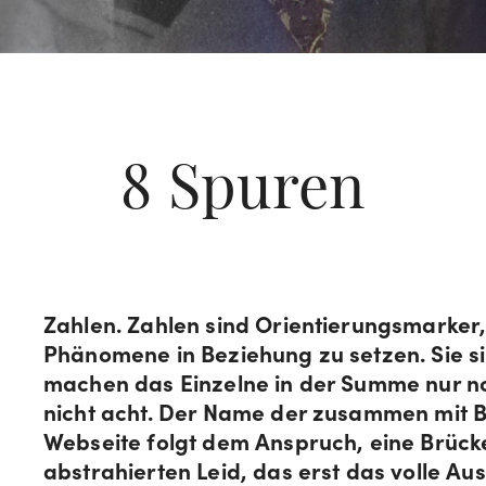
8 Spuren
Zahlen. Zahlen sind Orientierungsmarker
Phänomene in Beziehung zu setzen. Sie s
machen das Einzelne in der Summe nur no
nicht acht. Der Name der zusammen mit B
Webseite folgt dem Anspruch, eine Brüc
abstrahierten Leid, das erst das volle 