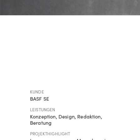
KUNDE
BASF SE
LEISTUNGEN
Konzeption, Design, Redaktion,
Beratung
PROJEKTHIGHLIGHT