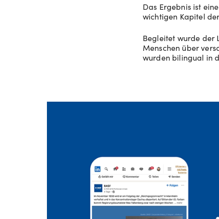
Das Ergebnis ist eine
wichtigen Kapitel de
Begleitet wurde der
Menschen über versc
wurden bilingual in 