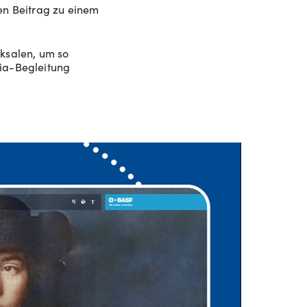
nen Beitrag zu einem
ksalen, um so
ia-Begleitung